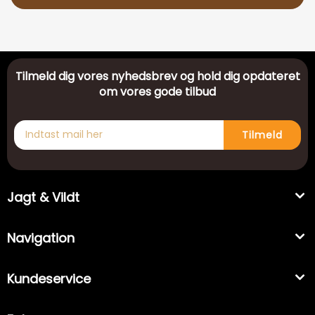
Tilmeld dig vores nyhedsbrev og hold dig opdateret
om vores gode tilbud
Tilmeld
Jagt & Vildt
Navigation
Kundeservice