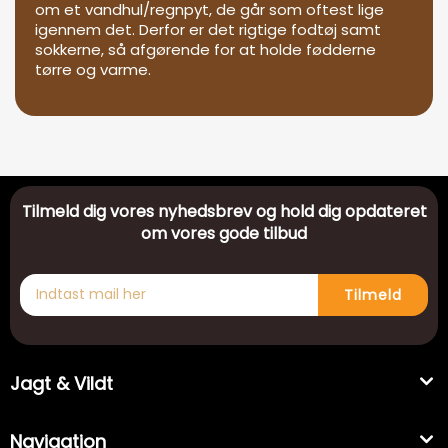
om et vandhul/regnpyt, de går som oftest lige
igennem det. Derfor er det rigtige fodtøj samt
sokkerne, så afgørende for at holde fødderne
tørre og varme.
Tilmeld dig vores nyhedsbrev og hold dig opdateret
om vores gode tilbud
Tilmeld
Jagt & Vildt
Navigation