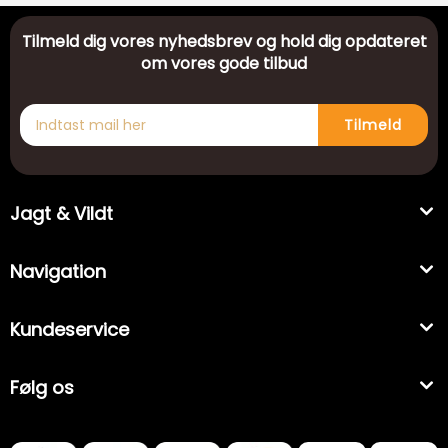
Tilmeld dig vores nyhedsbrev og hold dig opdateret
om vores gode tilbud
Tilmeld
Jagt & Vildt
Navigation
Kundeservice
Følg os