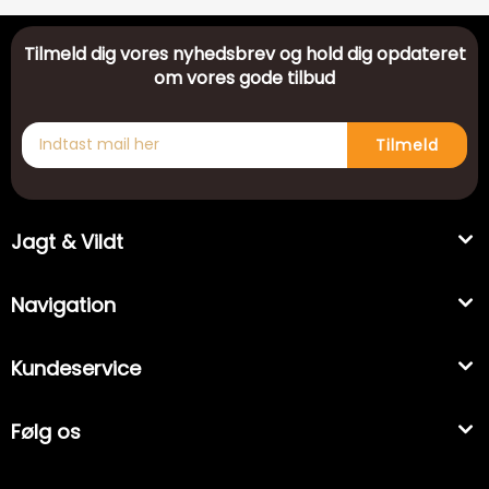
Tilmeld dig vores nyhedsbrev og hold dig opdateret
om vores gode tilbud
Tilmeld
Jagt & Vildt
Navigation
Kundeservice
Følg os