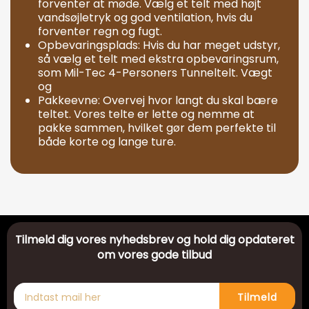
forventer at møde. Vælg et telt med højt
vandsøjletryk og god ventilation, hvis du
forventer regn og fugt.
Opbevaringsplads: Hvis du har meget udstyr,
så vælg et telt med ekstra opbevaringsrum,
som Mil-Tec 4-Personers Tunneltelt. Vægt
og
Pakkeevne: Overvej hvor langt du skal bære
teltet. Vores telte er lette og nemme at
pakke sammen, hvilket gør dem perfekte til
både korte og lange ture.
Tilmeld dig vores nyhedsbrev og hold dig opdateret
om vores gode tilbud
Tilmeld