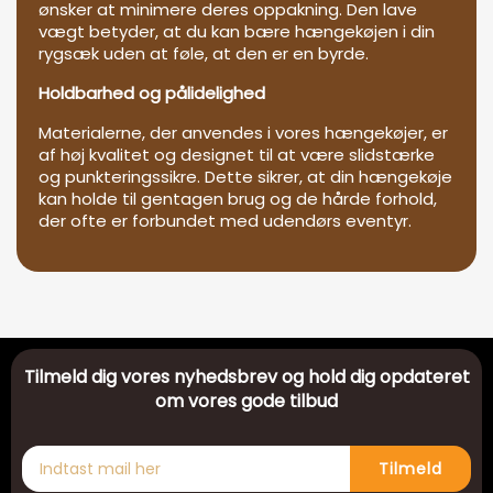
ønsker at minimere deres oppakning. Den lave
vægt betyder, at du kan bære hængekøjen i din
rygsæk uden at føle, at den er en byrde.
Holdbarhed og pålidelighed
Materialerne, der anvendes i vores hængekøjer, er
af høj kvalitet og designet til at være slidstærke
og punkteringssikre. Dette sikrer, at din hængekøje
kan holde til gentagen brug og de hårde forhold,
der ofte er forbundet med udendørs eventyr.
Tilmeld dig vores nyhedsbrev og hold dig opdateret
om vores gode tilbud
Tilmeld