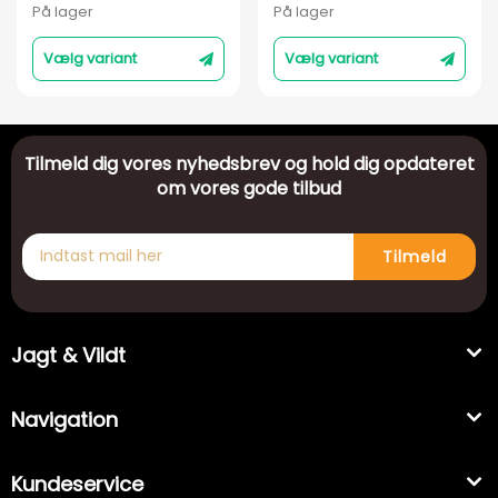
På lager
På lager
Vælg variant
Vælg variant
Tilmeld dig vores nyhedsbrev og hold dig opdateret
om vores gode tilbud
Tilmeld
Jagt & Vildt
Navigation
Kundeservice