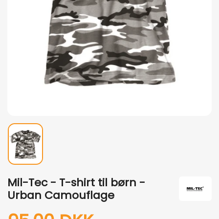
Mil-Tec - T-shirt til børn -
Urban Camouflage