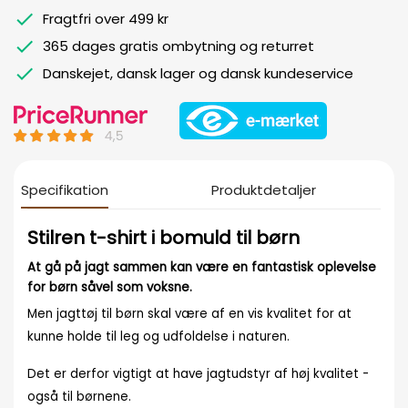
Fragtfri over 499 kr
365 dages gratis ombytning og returret
Danskejet, dansk lager og dansk kundeservice
Specifikation
Produktdetaljer
Stilren t-shirt i bomuld til børn
At gå på jagt sammen kan være en fantastisk oplevelse
for børn såvel som voksne.
Men jagttøj til børn skal være af en vis kvalitet for at
kunne holde til leg og udfoldelse i naturen.
Det er derfor vigtigt at have jagtudstyr af høj kvalitet -
også til børnene.