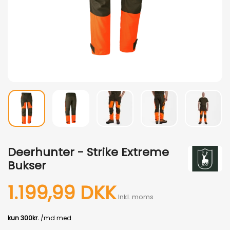
Deerhunter - Strike Extreme
Bukser
1.199,99 DKK
Inkl. moms