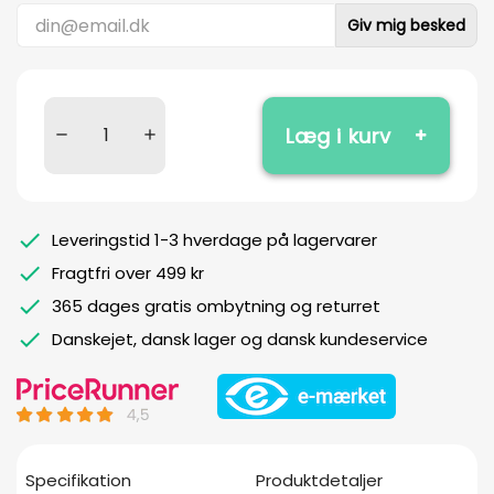
Giv mig besked
Læg i kurv
Leveringstid 1-3 hverdage på lagervarer
Fragtfri over 499 kr
365 dages gratis ombytning og returret
Danskejet, dansk lager og dansk kundeservice
Specifikation
Produktdetaljer