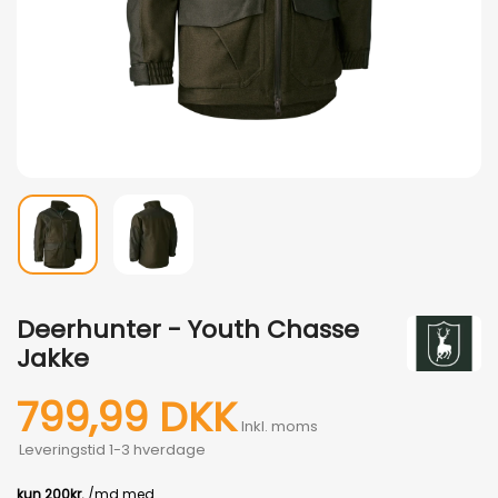
Deerhunter - Youth Chasse
Jakke
799,99 DKK
Inkl. moms
Leveringstid 1-3 hverdage