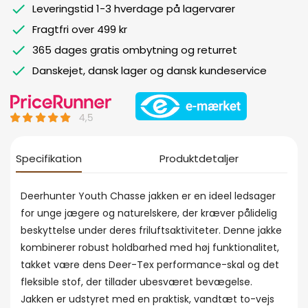
Leveringstid 1-3 hverdage på lagervarer
Fragtfri over 499 kr
365 dages gratis ombytning og returret
Danskejet, dansk lager og dansk kundeservice
Specifikation
Produktdetaljer
Deerhunter Youth Chasse jakken er en ideel ledsager
for unge jægere og naturelskere, der kræver pålidelig
beskyttelse under deres friluftsaktiviteter. Denne jakke
kombinerer robust holdbarhed med høj funktionalitet,
takket være dens Deer-Tex performance-skal og det
fleksible stof, der tillader ubesværet bevægelse.
Jakken er udstyret med en praktisk, vandtæt to-vejs