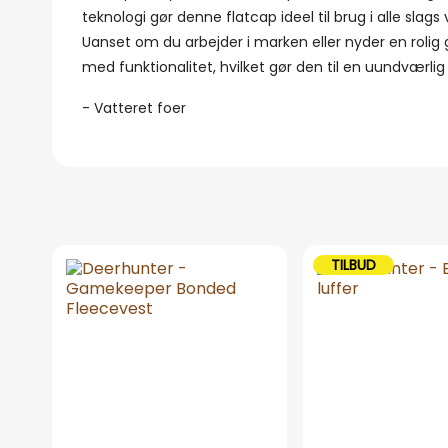
teknologi gør denne flatcap ideel til brug i alle slag
Uanset om du arbejder i marken eller nyder en rolig
med funktionalitet, hvilket gør den til en uundværlig
- Vatteret foer
TILBUD