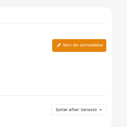
Skriv din anmeldelse
Sorter efter:
Seneste