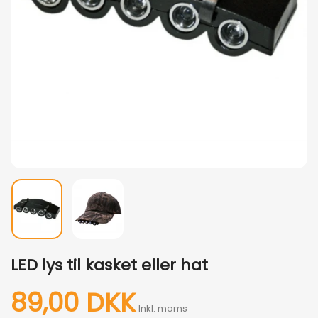
LED lys til kasket eller hat
89,00 DKK
Inkl. moms