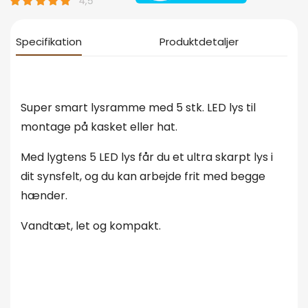
Specifikation
Produktdetaljer
Super smart lysramme med 5 stk. LED lys til
montage på kasket eller hat.
Med lygtens 5 LED lys får du et ultra skarpt lys i
dit synsfelt, og du kan arbejde frit med begge
hænder.
Vandtæt, let og kompakt.