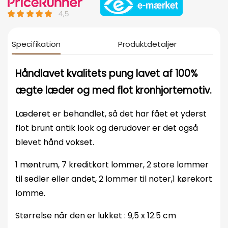
Specifikation
Produktdetaljer
Håndlavet kvalitets pung lavet af 100%
ægte læder og med flot kronhjortemotiv.
Læderet er behandlet, så det har fået et yderst
flot brunt antik look og derudover er det også
blevet hånd vokset.
1 møntrum, 7 kreditkort lommer, 2 store lommer
til sedler eller andet, 2 lommer til noter,1 kørekort
lomme.
Størrelse når den er lukket : 9,5 x 12.5 cm