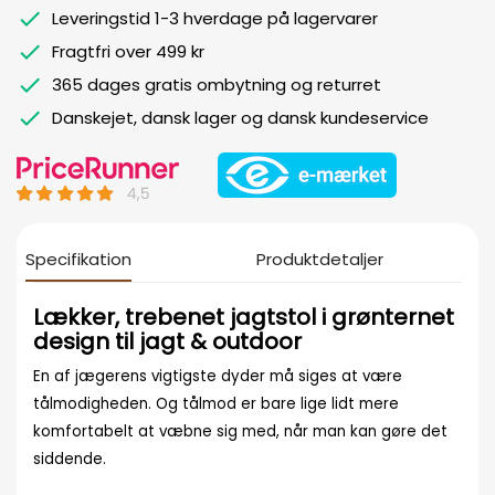
Leveringstid 1-3 hverdage på lagervarer
Fragtfri over 499 kr
365 dages gratis ombytning og returret
Danskejet, dansk lager og dansk kundeservice
Specifikation
Produktdetaljer
Lækker, trebenet jagtstol i grønternet
design til jagt & outdoor
En af jægerens vigtigste dyder må siges at være
tålmodigheden. Og tålmod er bare lige lidt mere
komfortabelt at væbne sig med, når man kan gøre det
siddende.