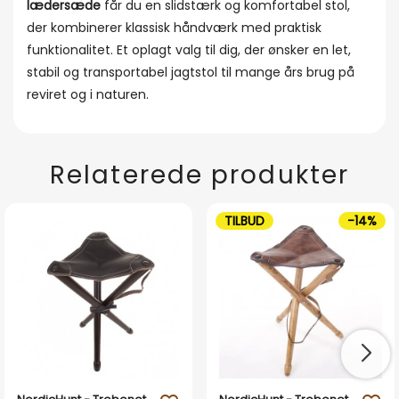
lædersæde
får du en slidstærk og komfortabel stol,
der kombinerer klassisk håndværk med praktisk
funktionalitet. Et oplagt valg til dig, der ønsker en let,
stabil og transportabel jagtstol til mange års brug på
reviret og i naturen.
Relaterede produkter
TILBUD
-14%