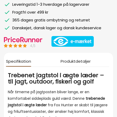
Leveringstid 1-3 hverdage på lagervarer
Fragtfri over 499 kr
365 dages gratis ombytning og returret
Danskejet, dansk lager og dansk kundeservice
Specifikation
Produktdetaljer
Trebenet jagtstol i ægte læder –
til jagt, outdoor, fiskeri og golf
Når timerne på jagtposten bliver lange, er en
komfortabel siddeplads guld værd. Denne
trebenede
jagtstol i ægte læder
fra Fox Hunter er skabt til jægere
og friluftsentusiaster, der ønsker høj komfort, klassisk