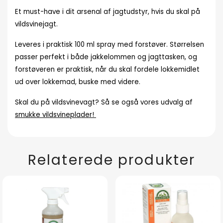
Et must-have i dit arsenal af jagtudstyr, hvis du skal på
vildsvinejagt.
Leveres i praktisk 100 ml spray med forstøver. Størrelsen
passer perfekt i både jakkelommen og jagttasken, og
forstøveren er praktisk, når du skal fordele lokkemidlet
ud over lokkemad, buske med videre.
Skal du på vildsvinevagt? Så se også vores udvalg af
smukke vildsvineplader!
Relaterede produkter