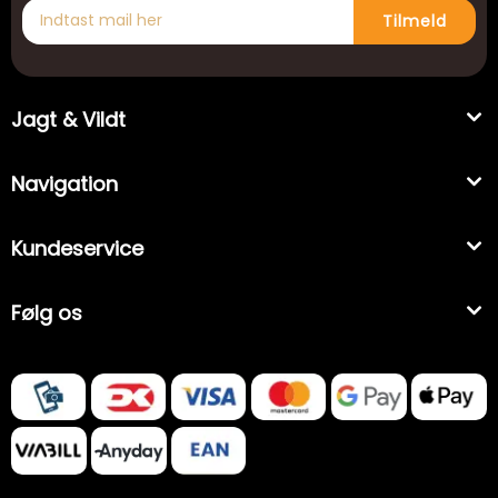
Tilmeld
Jagt & Vildt
Navigation
Kundeservice
Følg os