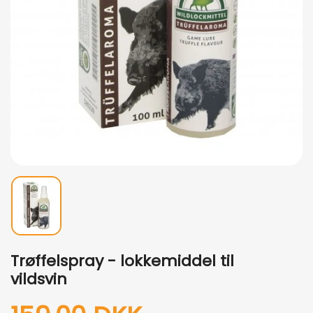
Trøffelspray - lokkemiddel til
vildsvin