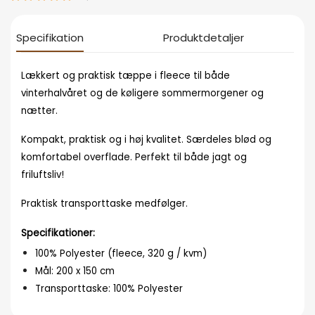
Specifikation
Produktdetaljer
Lækkert og praktisk tæppe i fleece til både
vinterhalvåret og de køligere sommermorgener og
nætter.
Kompakt, praktisk og i høj kvalitet. Særdeles blød og
komfortabel overflade. Perfekt til både jagt og
friluftsliv!
Praktisk transporttaske medfølger.
Specifikationer:
100% Polyester (fleece, 320 g / kvm)
Mål: 200 x 150 cm
Transporttaske: 100% Polyester