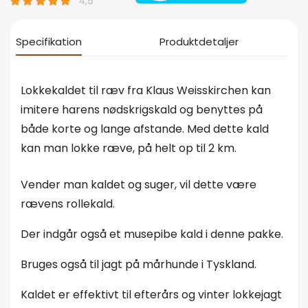
Specifikation
Produktdetaljer
Lokkekaldet til ræv fra Klaus Weisskirchen kan
imitere harens nødskrigskald og benyttes på
både korte og lange afstande. Med dette kald
kan man lokke ræve, på helt op til 2 km.
Vender man kaldet og suger, vil dette være
rævens rollekald.
Der indgår også et musepibe kald i denne pakke.
Bruges også til jagt på mårhunde i Tyskland.
Kaldet er effektivt til efterårs og vinter lokkejagt