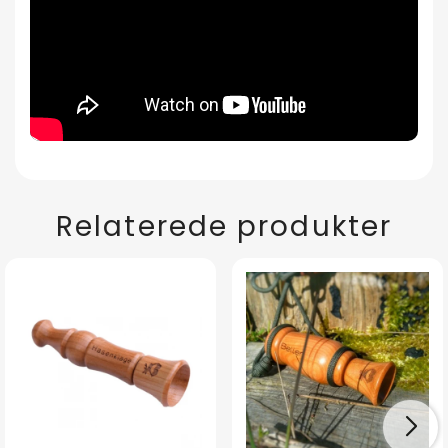
Relaterede produkter