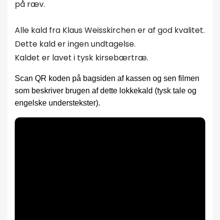
på ræv.
Alle kald fra Klaus Weisskirchen er af god kvalitet.
Dette kald er ingen undtagelse.
Kaldet er lavet i tysk kirsebærtræ.
Scan QR koden på bagsiden af kassen og sen filmen
som beskriver brugen af dette lokkekald (tysk tale og
engelske understekster).