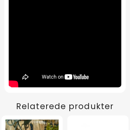
Relaterede produkter