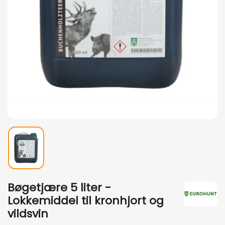
Bøgetjære 5 liter -
Lokkemiddel til kronhjort og
vildsvin