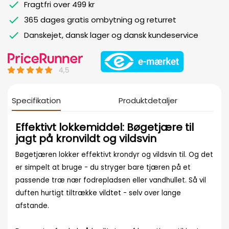
Fragtfri over 499 kr
365 dages gratis ombytning og returret
Danskejet, dansk lager og dansk kundeservice
Specifikation
Produktdetaljer
Effektivt
lokkemiddel: Bøgetjære til
jagt på kronvildt og vildsvin
Bøgetjæren lokker effektivt krondyr og vildsvin til. Og det
er simpelt at bruge - du stryger bare tjæren på et
passende træ nær fodrepladsen eller vandhullet. Så vil
duften hurtigt tiltrække vildtet - selv over lange
afstande.