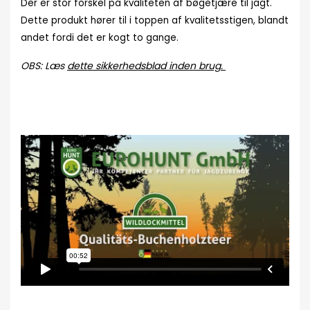
Der er stor forskel på kvaliteten af bøgetjære til jagt.
Dette produkt hører til i toppen af kvalitetsstigen, blandt
andet fordi det er kogt to gange.
OBS: Læs
dette sikkerhedsblad inden brug.