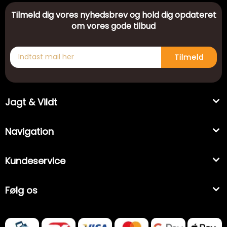
Tilmeld dig vores nyhedsbrev og hold dig opdateret
om vores gode tilbud
Tilmeld
Jagt & Vildt
Navigation
Kundeservice
Følg os