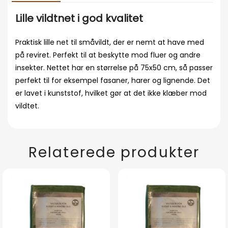
Lille vildtnet i god kvalitet
Praktisk lille net til småvildt, der er nemt at have med
på reviret. Perfekt til at beskytte mod fluer og andre
insekter. Nettet har en størrelse på 75x50 cm, så passer
perfekt til for eksempel fasaner, harer og lignende. Det
er lavet i kunststof, hvilket gør at det ikke klæber mod
vildtet.
Relaterede produkter