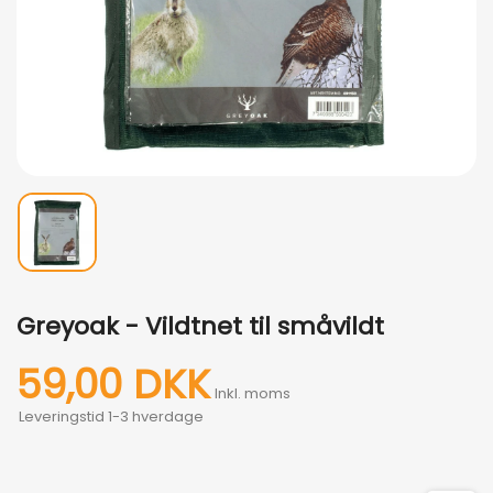
Greyoak - Vildtnet til småvildt
59,00 DKK
Inkl. moms
Leveringstid 1-3 hverdage