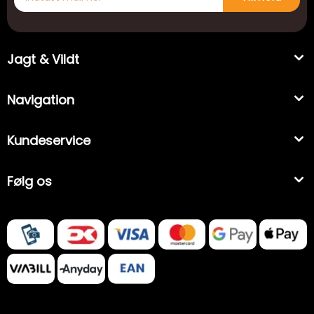
Jagt & Vildt
Navigation
Kundeservice
Følg os