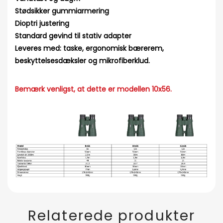
Stødsikker gummiarmering
Dioptri justering
Standard gevind til stativ adapter
Leveres med: taske, ergonomisk bærerem,
beskyttelsesdæksler og mikrofiberklud.
Bemærk venligst, at dette er modellen 10x56.
Relaterede produkter