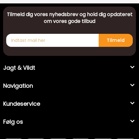
Tilmeld dig vores nyhedsbrev og hold dig opdateret
om vores gode tilbud
Tilmeld
Jagt & Vildt
Navigation
Kundeservice
Følg os