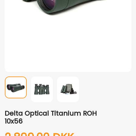
Delta Optical Titanium ROH
10x56