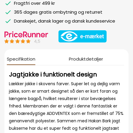
Fragtfri over 499 kr
365 dages gratis ombytning og returret
Danskejet, dansk lager og dansk kundeservice
Specifikation
Produktdetaljer
Jagtjakke i funktionelt design
Lækker jakke i skovens farver. Super let og dejlig varm
jakke, som er smart designet så den er kort foran og
længere bagpå, hvilket resulterer i stor bevægelses
frihed. Membranen der er valgt i denne fantastisk er
den bæredygtige ADDVENTEX som er fremstillet af 75%
genanvendt polyester. Sammen med Hakan Bark jagt
bukserne har du et super fedt og funktionelt jagtsæt