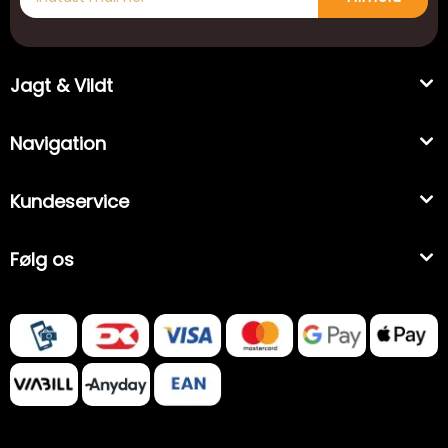
Jagt & Vildt
Navigation
Kundeservice
Følg os