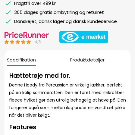
Fragtfri over 499 kr
365 dages gratis ombytning og returret
Danskejet, dansk lager og dansk kundeservice
Specifikation
Produktdetaljer
Hættetrøje med for.
Denne Hoody fra Percussion er virkelig lækker, perfekt
på en kølig sommeraften. Den er foret med mikrofiber
fleece hvilket gør den utrolig behagelig at have på. Den
fungerer også som mellemlag under en vandtæt jakke
når det bliver køligt.
Features