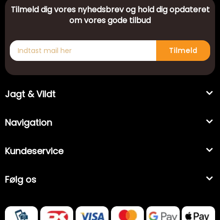
Tilmeld dig vores nyhedsbrev og hold dig opdateret
om vores gode tilbud
Tilmeld
Jagt & Vildt
Navigation
Kundeservice
Følg os