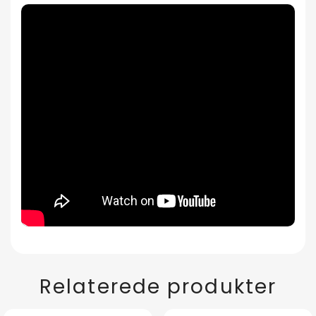
Relaterede produkter