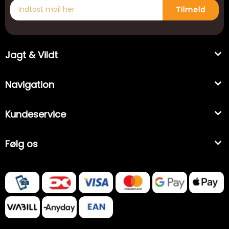
Tilmeld
Jagt & Vildt
Navigation
Kundeservice
Følg os