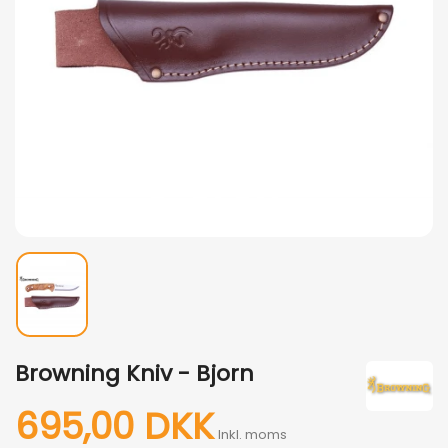
Browning Kniv - Bjorn
695,00 DKK
Inkl. moms