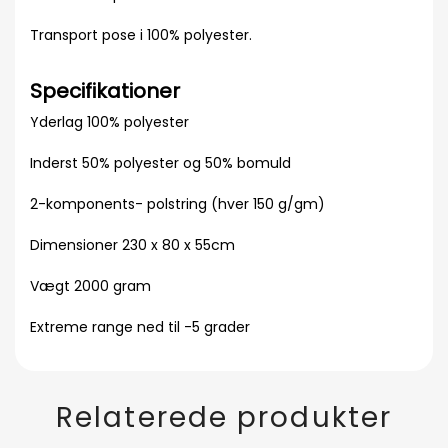
Transport pose i 100% polyester.
Specifikationer
Yderlag 100% polyester
Inderst 50% polyester og 50% bomuld
2-komponents- polstring (hver 150 g/gm)
Dimensioner 230 x 80 x 55cm
Vægt 2000 gram
Extreme range ned til -5 grader
Relaterede produkter