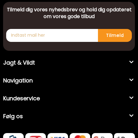
Tilmeld dig vores nyhedsbrev og hold dig opdateret
om vores gode tilbud
Tilmeld
Jagt & Vildt
Navigation
Kundeservice
Følg os