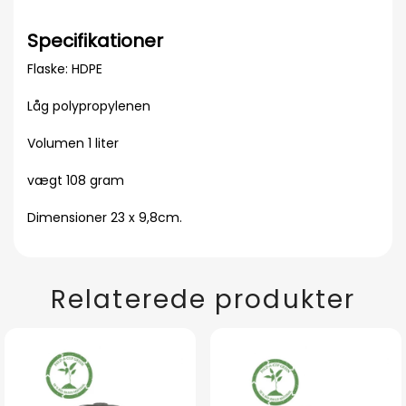
Specifikationer
Flaske: HDPE
Låg polypropylenen
Volumen 1 liter
vægt 108 gram
Dimensioner 23 x 9,8cm.
Relaterede produkter