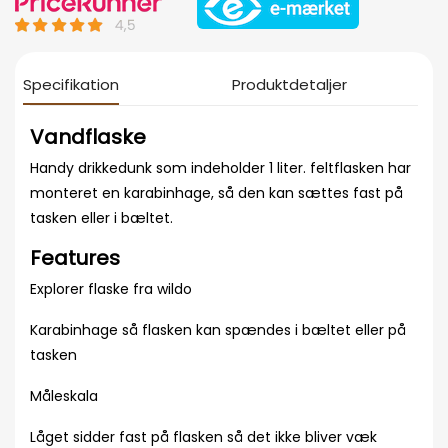
Specifikation
Produktdetaljer
Vandflaske
Handy drikkedunk som indeholder 1 liter. feltflasken har
monteret en karabinhage, så den kan sættes fast på
tasken eller i bæltet.
Features
Explorer flaske fra wildo
Karabinhage så flasken kan spændes i bæltet eller på
tasken
Måleskala
Låget sidder fast på flasken så det ikke bliver væk