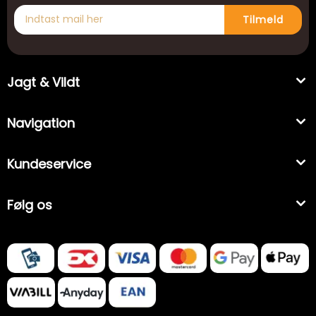
Tilmeld
Jagt & Vildt
Navigation
Kundeservice
Følg os