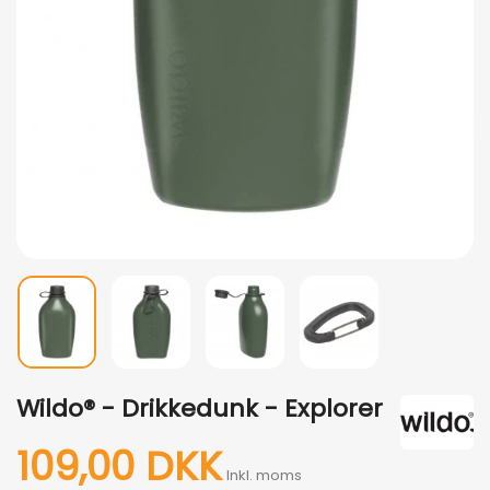
Wildo® - Drikkedunk - Explorer
109,00 DKK
Inkl. moms