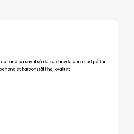
en op med en savfil så du kan havde den med på tur
ehandlet karbonstål i høj kvalitet