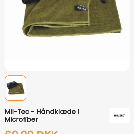
Mil-Tec - Håndklæde i
Microfiber