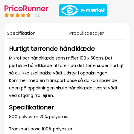
Specifikation
Produktdetaljer
Hurtigt tørrende håndklæde
Mikrofiber håndklæde som måler 100 x 50cm. Det
perfekte håndklæde til turen da det tørre super hurtigt
så du ikke skal pakke vådt udstyr i oppakningen.
Kommer med en transport pose så du kan spænde
uden på oppakningen skulle håndklædet være vådt
ved afgang fra lejren.
Specifikationer
80% polyester 20% polyamid
Transport pose 100% polyester