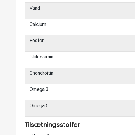
Vand
Calcium
Fosfor
Glukosamin
Chondroitin
Omega 3
Omega 6
Tilsætningsstoffer