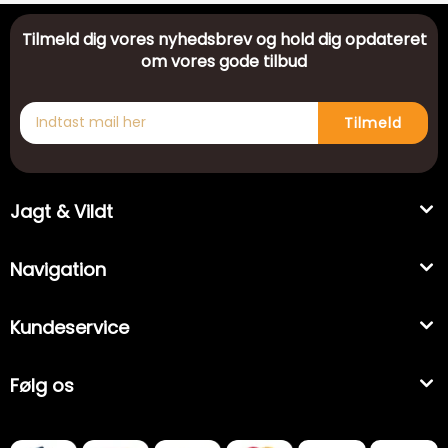
Tilmeld dig vores nyhedsbrev og hold dig opdateret
om vores gode tilbud
Tilmeld
Jagt & Vildt
Navigation
Kundeservice
Følg os