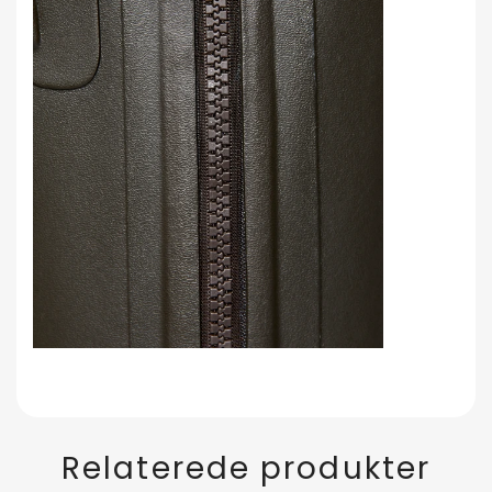
Relaterede produkter