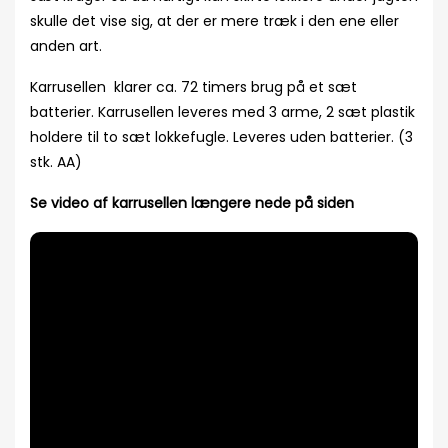
skulle det vise sig, at der er mere træk i den ene eller
anden art.
Karrusellen klarer ca. 72 timers brug på et sæt
batterier. Karrusellen leveres med 3 arme, 2 sæt plastik
holdere til to sæt lokkefugle. Leveres uden batterier. (3
stk. AA)
Se video af karrusellen længere nede på siden