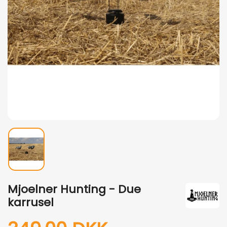
Mjoelner Hunting - Due
karrusel