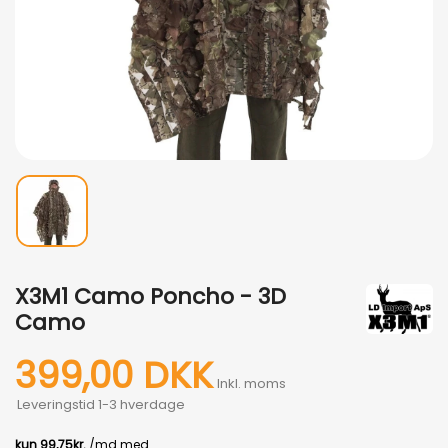
X3M1 Camo Poncho - 3D
Camo
399,00 DKK
Inkl. moms
Leveringstid 1-3 hverdage