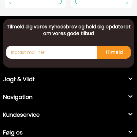
Tilmeld dig vores nyhedsbrev og hold dig opdateret
om vores gode tilbud
Tilmeld
Jagt & Vildt
Navigation
Kundeservice
Følg os