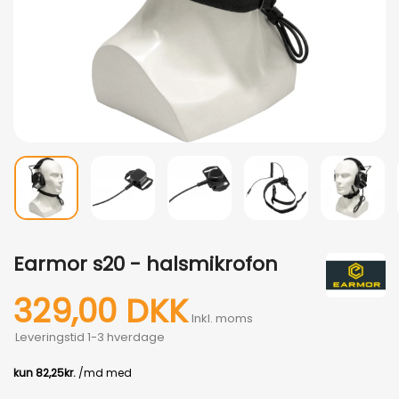
Earmor s20 - halsmikrofon
329,00 DKK
Inkl. moms
Leveringstid 1-3 hverdage