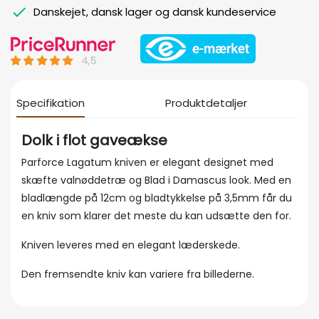
Danskejet, dansk lager og dansk kundeservice
Specifikation
Produktdetaljer
Dolk i flot gaveækse
Parforce Lagatum kniven er elegant designet med
skæfte valnøddetræ og Blad i Damascus look. Med en
bladlængde på 12cm og bladtykkelse på 3,5mm får du
en kniv som klarer det meste du kan udsætte den for.
Kniven leveres med en elegant læderskede.
Den fremsendte kniv kan variere fra billederne.