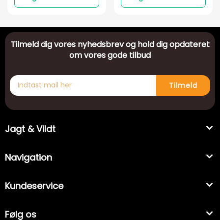
Tilmeld dig vores nyhedsbrev og hold dig opdateret
om vores gode tilbud
Tilmeld
Jagt & Vildt
Navigation
Kundeservice
Følg os