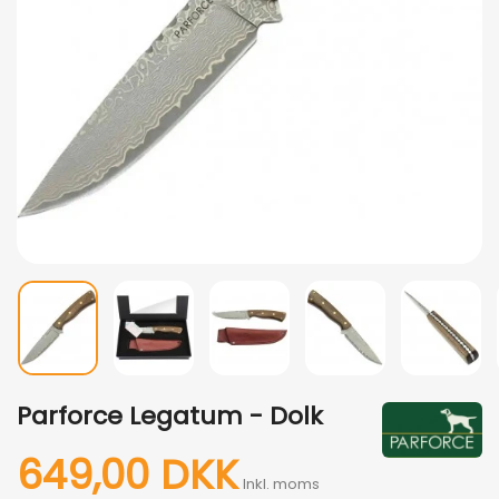
Parforce Legatum - Dolk
649,00 DKK
Inkl. moms