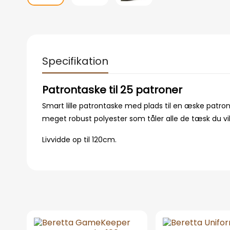
Specifikation
Patrontaske til 25 patroner
Smart lille patrontaske med plads til en æske patroner
meget robust polyester som tåler alle de tæsk du vi
Livvidde op til 120cm.