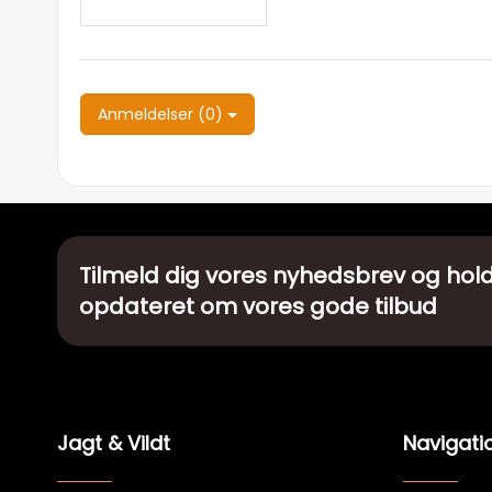
Anmeldelser (0)
Tilmeld dig vores nyhedsbrev og hold
opdateret om vores gode tilbud
Jagt & Vildt
Navigati