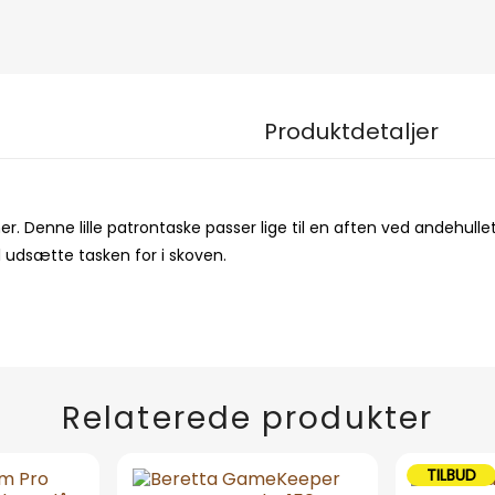
Produktdetaljer
. Denne lille patrontaske passer lige til en aften ved andehullet 
l udsætte tasken for i skoven.
Relaterede produkter
TILBUD