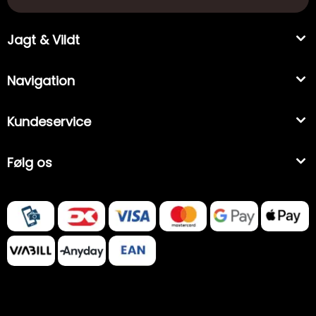
Jagt & Vildt
Navigation
Kundeservice
Følg os