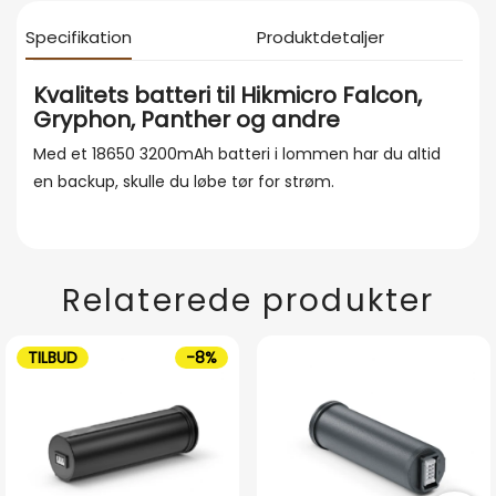
Specifikation
Produktdetaljer
Kvalitets batteri til Hikmicro Falcon,
Gryphon, Panther og andre
Med et 18650 3200mAh batteri i lommen har du altid
en backup, skulle du løbe tør for strøm.
Relaterede produkter
TILBUD
-8%