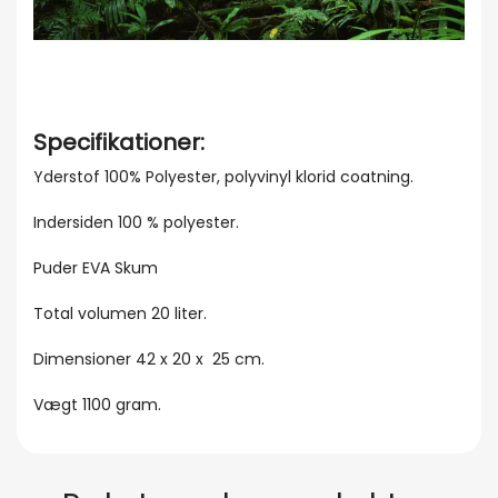
Specifikationer:
Yderstof 100% Polyester, polyvinyl klorid coatning.
Indersiden 100 % polyester.
Puder EVA Skum
Total volumen 20 liter.
Dimensioner 42 x 20 x 25 cm.
Vægt 1100 gram.