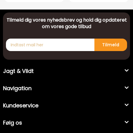
Tilmeld dig vores nyhedsbrev og hold dig opdateret
om vores gode tilbud
Tilmeld
Jagt & Vildt
Navigation
Kundeservice
Følg os