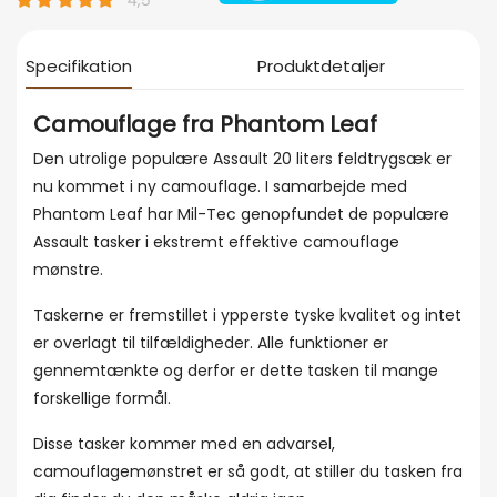
Specifikation
Produktdetaljer
Camouflage fra Phantom Leaf
Den utrolige populære Assault 20 liters feldtrygsæk er
nu kommet i ny camouflage. I samarbejde med
Phantom Leaf har Mil-Tec genopfundet de populære
Assault tasker i ekstremt effektive camouflage
mønstre.
Taskerne er fremstillet i ypperste tyske kvalitet og intet
er overlagt til tilfældigheder. Alle funktioner er
gennemtænkte og derfor er dette tasken til mange
forskellige formål.
Disse tasker kommer med en advarsel,
camouflagemønstret er så godt, at stiller du tasken fra