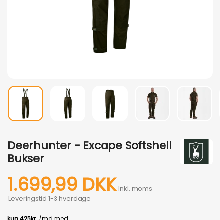
Deerhunter - Excape Softshell
Bukser
1.699,99 DKK
Inkl. moms
Leveringstid 1-3 hverdage