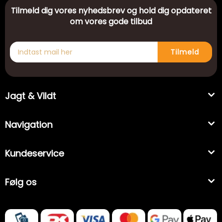
Tilmeld dig vores nyhedsbrev og hold dig opdateret
om vores gode tilbud
Tilmeld
Jagt & Vildt
Navigation
Kundeservice
Følg os