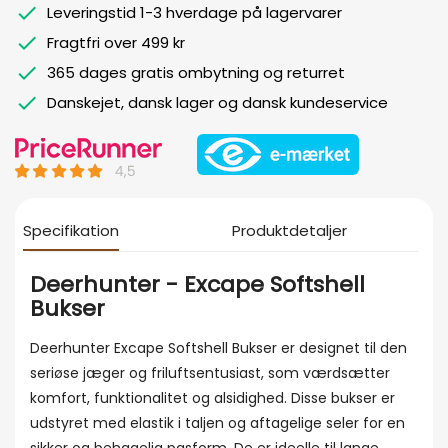
Leveringstid 1-3 hverdage på lagervarer
Fragtfri over 499 kr
365 dages gratis ombytning og returret
Danskejet, dansk lager og dansk kundeservice
Specifikation
Produktdetaljer
Deerhunter - Excape Softshell
Bukser
Deerhunter Excape Softshell Bukser er designet til den
seriøse jæger og friluftsentusiast, som værdsætter
komfort, funktionalitet og alsidighed. Disse bukser er
udstyret med elastik i taljen og aftagelige seler for en