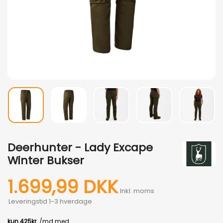
Deerhunter - Lady Excape
Winter Bukser
1.699,99 DKK
Inkl. moms
Leveringstid 1-3 hverdage