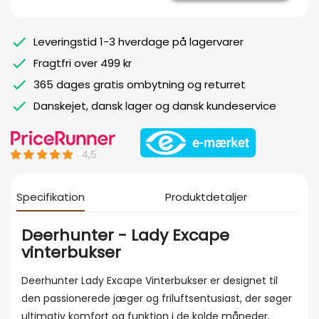
Leveringstid 1-3 hverdage på lagervarer
Fragtfri over 499 kr
365 dages gratis ombytning og returret
Danskejet, dansk lager og dansk kundeservice
Specifikation
Produktdetaljer
Deerhunter - Lady Excape
vinterbukser
Deerhunter Lady Excape Vinterbukser er designet til
den passionerede jæger og friluftsentusiast, der søger
ultimativ komfort og funktion i de kolde måneder.