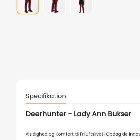
Specifikation
Deerhunter - Lady Ann Bukser
Alsidighed og Komfort til Friluftslivet! Opdag de inno