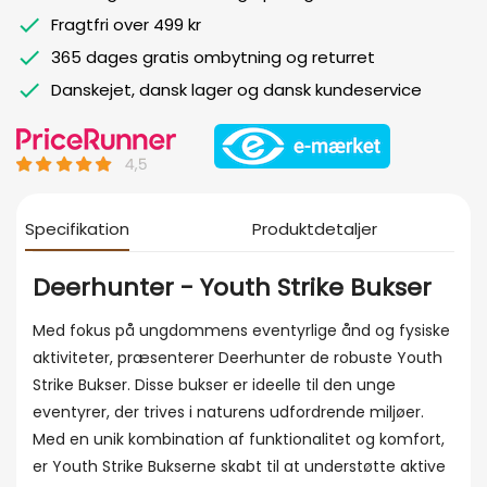
Fragtfri over 499 kr
365 dages gratis ombytning og returret
Danskejet, dansk lager og dansk kundeservice
Specifikation
Produktdetaljer
Deerhunter - Youth Strike Bukser
Med fokus på ungdommens eventyrlige ånd og fysiske
aktiviteter, præsenterer Deerhunter de robuste Youth
Strike Bukser. Disse bukser er ideelle til den unge
eventyrer, der trives i naturens udfordrende miljøer.
Med en unik kombination af funktionalitet og komfort,
er Youth Strike Bukserne skabt til at understøtte aktive