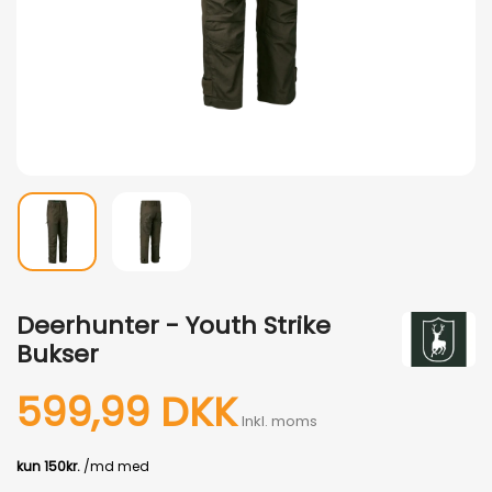
Deerhunter - Youth Strike
Bukser
599,99 DKK
Inkl. moms