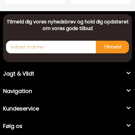
Tilmeld dig vores nyhedsbrev og hold dig opdateret
om vores gode tilbud
Tilmeld
Jagt & Vildt
Navigation
Kundeservice
Følg os