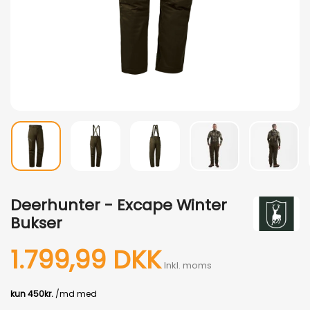
Deerhunter - Excape Winter
Bukser
1.799,99 DKK
Inkl. moms