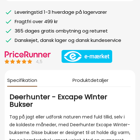
Leveringstid 1-3 hverdage på lagervarer
Fragtfri over 499 kr
365 dages gratis ombytning og returret
Danskejet, dansk lager og dansk kundeservice
Specifikation
Produktdetaljer
Deerhunter - Excape Winter
Bukser
Tag på jagt eller udforsk naturen med fuld tillid, selv i
de koldeste måneder, med Deerhunter Excape Winter-
bukserne. Disse bukser er designet til at holde dig varm,