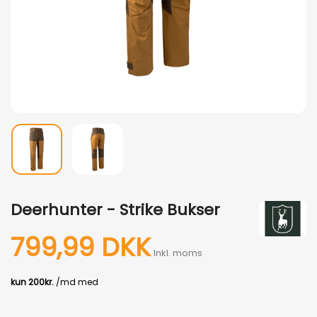
Deerhunter - Strike Bukser
799,99 DKK
Inkl. moms