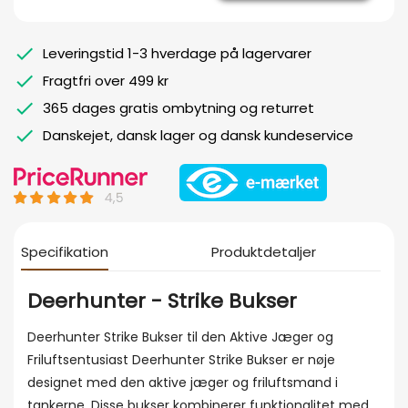
Leveringstid 1-3 hverdage på lagervarer
Fragtfri over 499 kr
365 dages gratis ombytning og returret
Danskejet, dansk lager og dansk kundeservice
Specifikation
Produktdetaljer
Deerhunter - Strike Bukser
Deerhunter Strike Bukser til den Aktive Jæger og
Friluftsentusiast Deerhunter Strike Bukser er nøje
designet med den aktive jæger og friluftsmand i
tankerne. Disse bukser kombinerer funktionalitet med