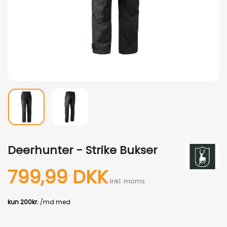
Deerhunter - Strike Bukser
799,99 DKK
Inkl. moms