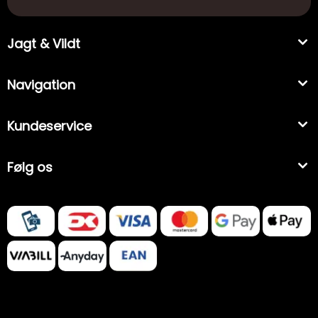
Jagt & Vildt
Navigation
Kundeservice
Følg os