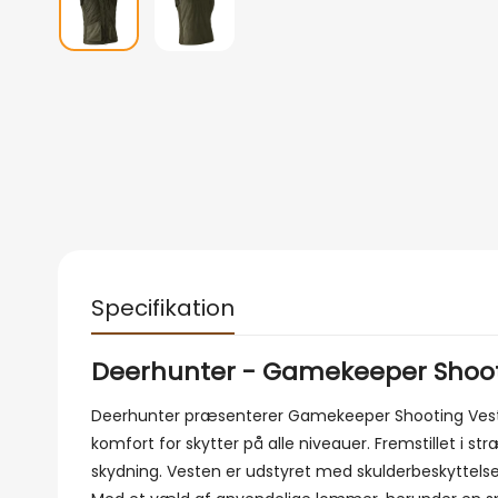
Specifikation
Deerhunter - Gamekeeper Shoot
Deerhunter præsenterer Gamekeeper Shooting Vest, 
komfort for skytter på alle niveauer. Fremstillet i
skydning. Vesten er udstyret med skulderbeskyttelse, 