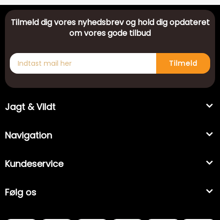
Tilmeld dig vores nyhedsbrev og hold dig opdateret
om vores gode tilbud
Tilmeld
Jagt & Vildt
Navigation
Kundeservice
Følg os