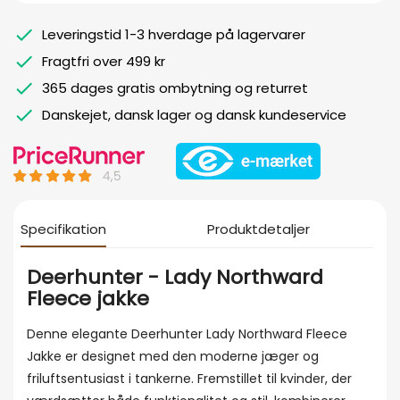
Leveringstid 1-3 hverdage på lagervarer
Fragtfri over 499 kr
365 dages gratis ombytning og returret
Danskejet, dansk lager og dansk kundeservice
Specifikation
Produktdetaljer
Deerhunter - Lady Northward
Fleece jakke
Denne elegante Deerhunter Lady Northward Fleece
Jakke er designet med den moderne jæger og
friluftsentusiast i tankerne. Fremstillet til kvinder, der