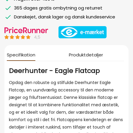
365 dages gratis ombytning og returret
Danskejet, dansk lager og dansk kundeservice
Specifikation
Produktdetaljer
Deerhunter - Eagle Flatcap
Opdag den robuste og stilfulde Deerhunter Eagle
Flatcap, en uundværlig accessory til den moderne
jæger og friluftsentusiast. Denne klassiske flatcap er
designet til at kombinere funktionalitet med æstetik,
og er et ideelt valg for dem, der værdsætter både
komfort og stil i det fri. Flatcappens kendetegn er dens
detaljer i imiteret ruskind, som tilføjer et touch af