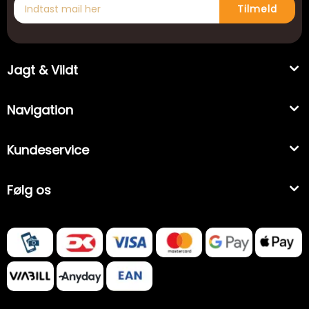
Tilmeld
Jagt & Vildt
Navigation
Kundeservice
Følg os