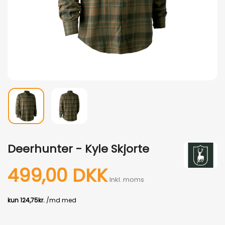
Deerhunter - Kyle Skjorte
499,00 DKK
Inkl. moms