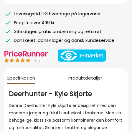
Leveringstid 1-3 hverdage på lagervarer
Fragtfri over 499 kr
365 dages gratis ombytning og returret
Danskejet, dansk lager og dansk kundeservice
Specifikation
Produktdetaljer
Deerhunter - Kyle Skjorte
Denne Deerhunter Kyle skjorte er designet med den
moderne jæger og friluftsentusiast i tankerne. Med sin
behagelige, klassiske pasform kombinerer den komfort
og funktionalitet. Skjortens kvalitet og elegance